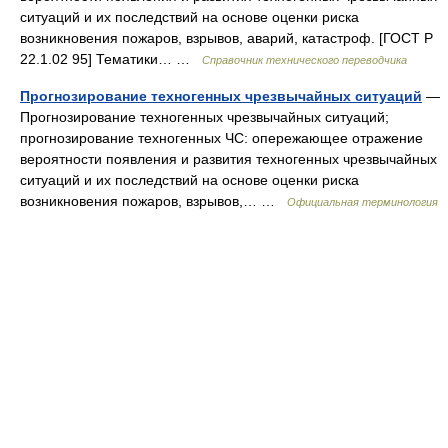
ситуаций и их последствий на основе оценки риска
возникновения пожаров, взрывов, аварий, катастроф. [ГОСТ Р
22.1.02 95] Тематики… …
Справочник технического переводчика
Прогнозирование техногенных чрезвычайных ситуаций
—
Прогнозирование техногенных чрезвычайных ситуаций;
прогнозирование техногенных ЧС: опережающее отражение
вероятности появления и развития техногенных чрезвычайных
ситуаций и их последствий на основе оценки риска
возникновения пожаров, взрывов,… …
Официальная терминология