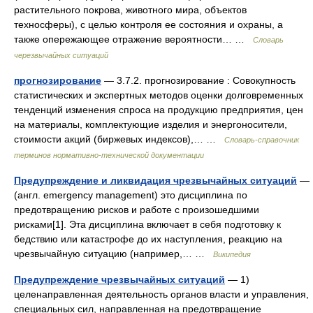
растительного покрова, животного мира, объектов
техносферы), с целью контроля ее состояния и охраны, а
также опережающее отражение вероятности… …
Словарь
черезвычайных ситуаций
прогнозирование
— 3.7.2. прогнозирование : Совокупность
статистических и экспертных методов оценки долговременных
тенденций изменения спроса на продукцию предприятия, цен
на материалы, комплектующие изделия и энергоносители,
стоимости акций (биржевых индексов),… …
Словарь-справочник
терминов нормативно-технической документации
Предупреждение и ликвидация чрезвычайных ситуаций
—
(англ. emergency management) это дисциплина по
предотвращению рисков и работе с произошедшими
рисками[1]. Эта дисциплина включает в себя подготовку к
бедствию или катастрофе до их наступления, реакцию на
чрезвычайную ситуацию (например,… …
Википедия
Предупреждение чрезвычайных ситуаций
— 1)
целенаправленная деятельность органов власти и управления,
специальных сил, направленная на предотвращение