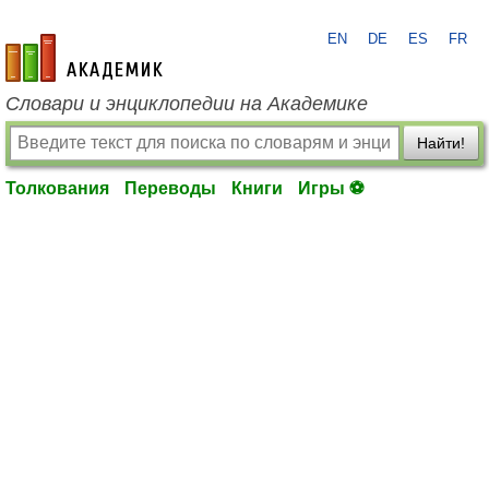
EN
DE
ES
FR
academic.ru
Словари и энциклопедии на Академике
Найти!
Толкования
Переводы
Книги
Игры ⚽